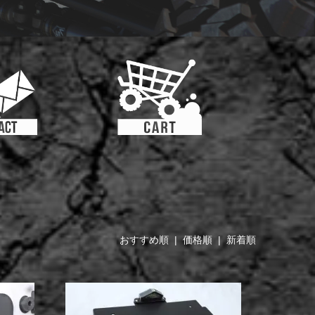
おすすめ順
|
価格順
| 新着順