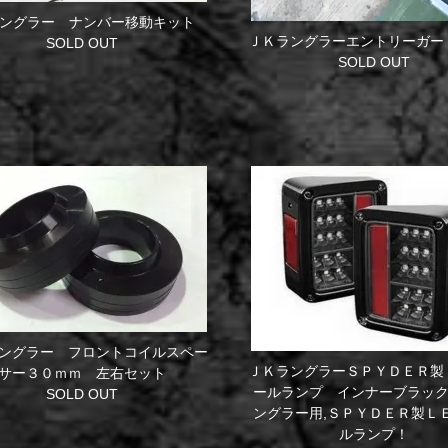
ラングラー ナンバー移動キット
ＪＫラングラーエントリーガー
SOLD OUT
SOLD OUT
ングラー フロントコイルスペー
ＪＫラングラーＳＰＹＤＥＲ製
サー３０ｍｍ 左右セット
ールランプ インナーブラッ
SOLD OUT
ングラー用,ＳＰＹＤＥＲ製Ｌ
ルランプ！