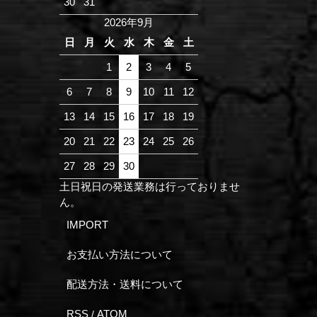
30
31
2026年9月
日
月
火
水
木
金
土
1
2
3
4
5
6
7
8
9
10
11
12
13
14
15
16
17
18
19
20
21
22
23
24
25
26
27
28
29
30
土日祝日の発送業務は行っておりませ
ん。
IMPORT
お支払い方法について
配送方法・送料について
RSS
ATOM
/