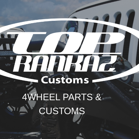
4WHEEL PARTS &
CUSTOMS