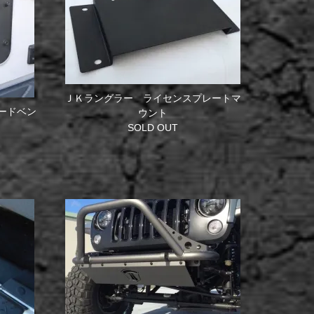
ＪＫラングラー ライセンスプレートマ
ードベン
ウント
SOLD OUT