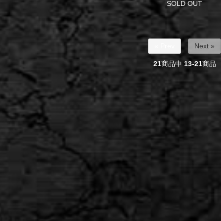
SOLD OUT
« Prev
Next »
21
商品中
13-21
商品