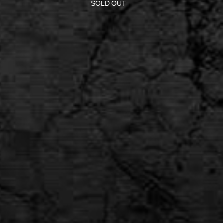
SOLD OUT