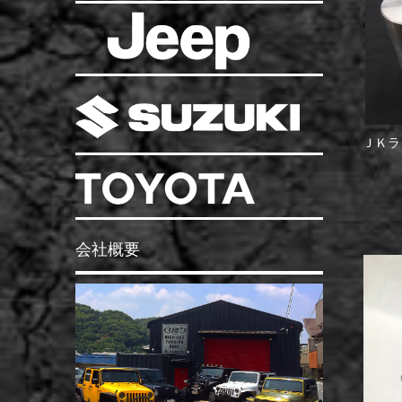
ＪＫラ
会社概要