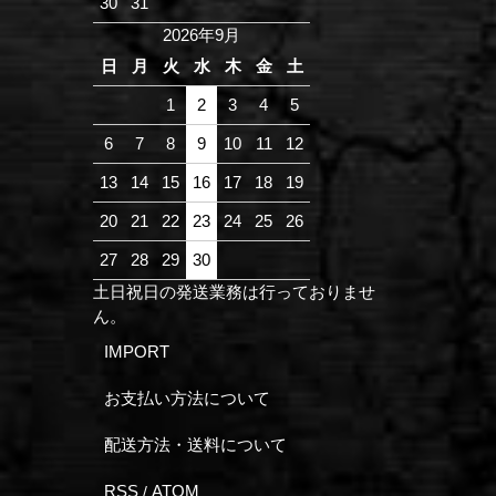
30
31
2026年9月
日
月
火
水
木
金
土
1
2
3
4
5
6
7
8
9
10
11
12
13
14
15
16
17
18
19
20
21
22
23
24
25
26
27
28
29
30
土日祝日の発送業務は行っておりませ
ん。
IMPORT
お支払い方法について
配送方法・送料について
RSS
ATOM
/