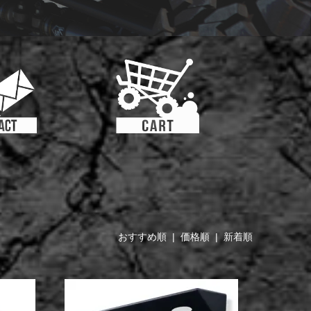
おすすめ順 |
価格順
|
新着順