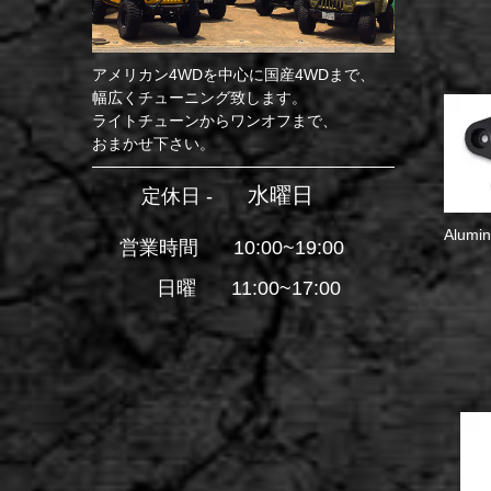
アメリカン4WDを中心に国産4WDまで、
幅広くチューニング致します。
ライトチューンからワンオフまで、
おまかせ下さい。
水曜日
定休日 -
Alumin
営業時間
10:00~19:00
日曜
11:00~17:00