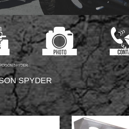
POISON SPYDER
SON SPYDER