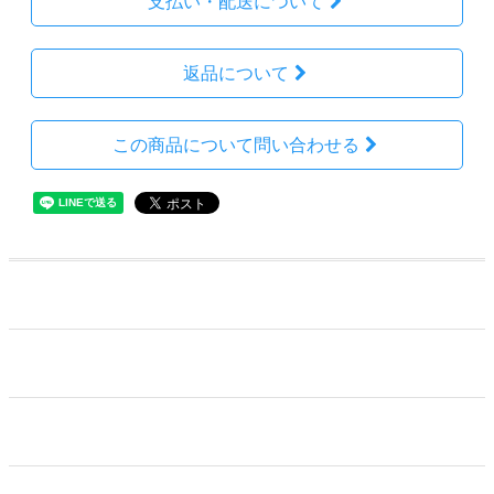
支払い・配送について
返品について
この商品について問い合わせる
ホーム
カートを見る
特定商取引法に基づく表記