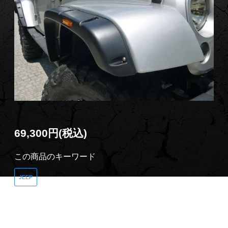
69,300円(税込)
この商品のキーワード
JEEP
商品説明
トップランカーオリジナル ＪＫラングラー ８０ｍ