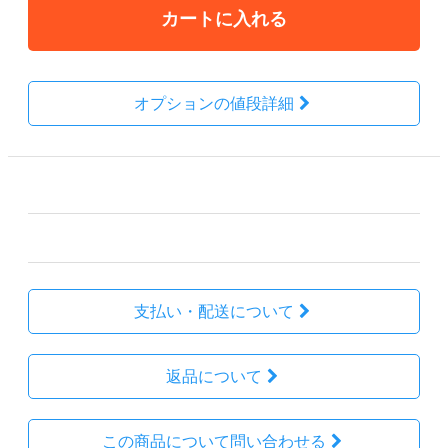
カートに入れる
オプションの値段詳細
その他の詳細情報
販売価格
69,300円(税込)
支払い・配送について
返品について
この商品について問い合わせる