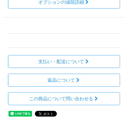
オプションの値段詳細
その他の詳細情報
販売価格
34,980円(税込)
支払い・配送について
返品について
この商品について問い合わせる