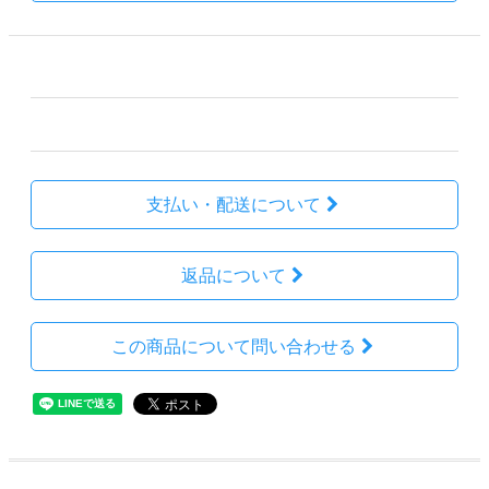
その他の詳細情報
販売価格
68,200円(税込)
支払い・配送について
返品について
この商品について問い合わせる