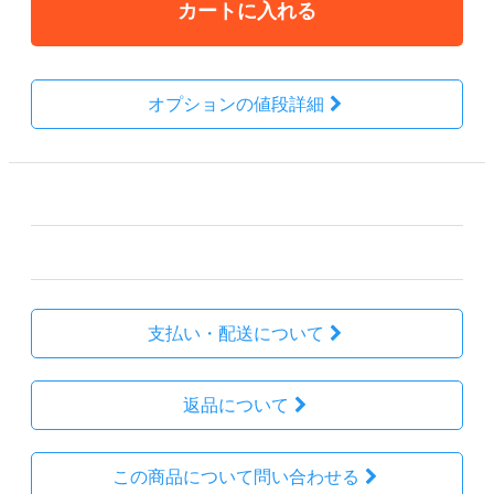
カートに入れる
オプションの値段詳細
その他の詳細情報
販売価格
162,800円(税込)
支払い・配送について
返品について
この商品について問い合わせる