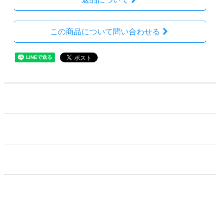
この商品について問い合わせる
ホーム
カートを見る
特定商取引法に基づく表記
プライバシーポリシー
お問い合わせ