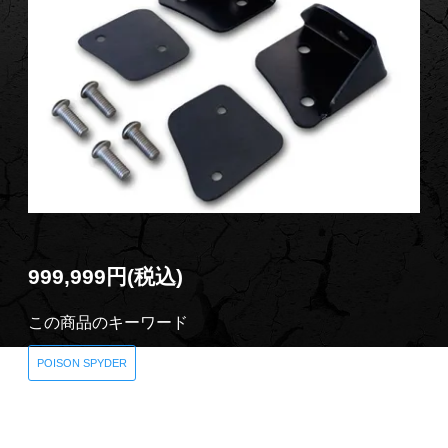
999,999円(税込)
この商品のキーワード
POISON SPYDER
商品説明