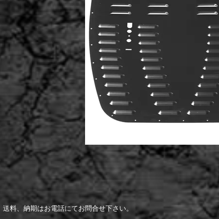
、送料、納期はお電話にてお問合せ下さい。