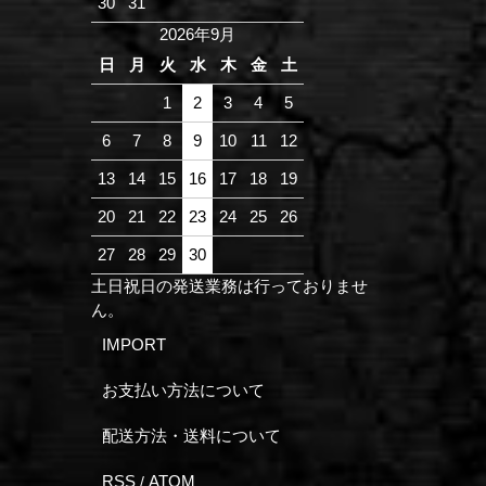
30
31
2026年9月
日
月
火
水
木
金
土
1
2
3
4
5
6
7
8
9
10
11
12
13
14
15
16
17
18
19
20
21
22
23
24
25
26
27
28
29
30
土日祝日の発送業務は行っておりませ
ん。
IMPORT
お支払い方法について
配送方法・送料について
RSS
ATOM
/