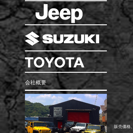
会社概要
販売価格