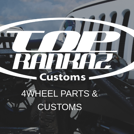
4WHEEL PARTS &
CUSTOMS