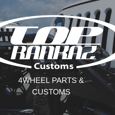
4WHEEL PARTS &
CUSTOMS