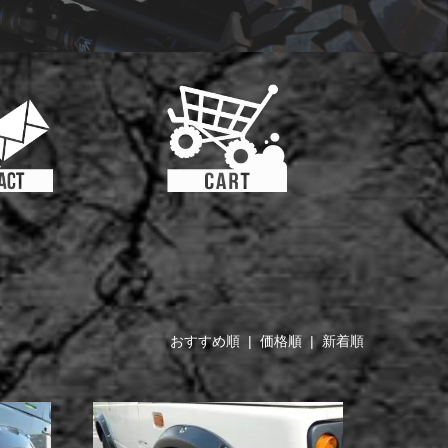
おすすめ順
| 価格順 |
新着順