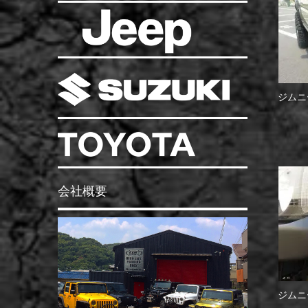
ジムニ
会社概要
ジムニ