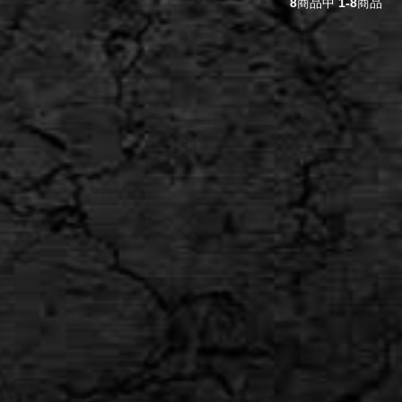
8
商品中
1-8
商品