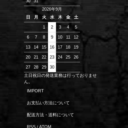
30
31
2026年9月
日
月
火
水
木
金
土
1
2
3
4
5
6
7
8
9
10
11
12
13
14
15
16
17
18
19
20
21
22
23
24
25
26
27
28
29
30
土日祝日の発送業務は行っておりませ
ん。
IMPORT
お支払い方法について
配送方法・送料について
RSS
ATOM
/