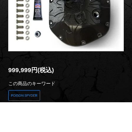
999,999円(税込)
この商品のキーワード
POISON SPYDER
商品説明
販売価格、送料、納期はお電話にてお問合せ下さい。