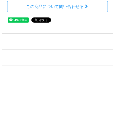
この商品について問い合わせる
ホーム
カートを見る
特定商取引法に基づく表記
プライバシーポリシー
お問い合わせ