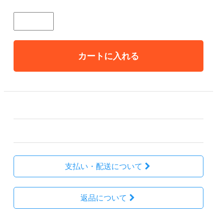
個数
カートに入れる
その他の詳細情報
販売価格
999,999円(税込)
支払い・配送について
返品について